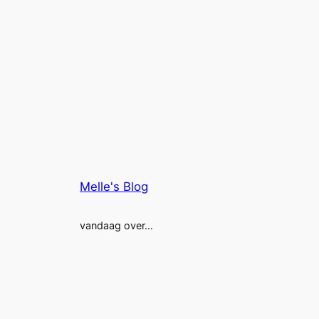
Melle's Blog
vandaag over…