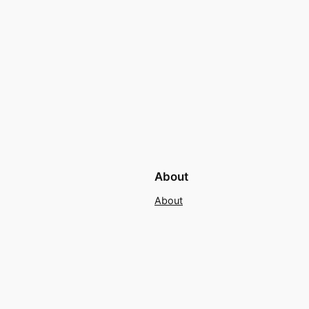
About
About