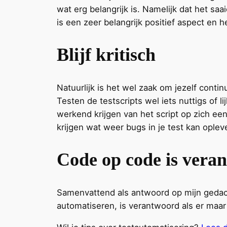
wat erg belangrijk is. Namelijk dat het sa
is een zeer belangrijk positief aspect en 
Blijf kritisch
Natuurlijk is het wel zaak om jezelf conti
Testen de testscripts wel iets nuttigs of l
werkend krijgen van het script op zich een
krijgen wat weer bugs in je test kan oplev
Code op code is vera
Samenvattend als antwoord op mijn gedac
automatiseren, is verantwoord als er maar 