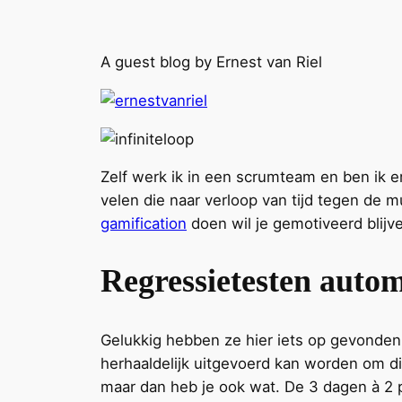
A guest blog by Ernest van Riel
Zelf werk ik in een scrumteam en ben ik e
velen die naar verloop van tijd tegen de m
gamification
doen wil je gemotiveerd blijv
Regressietesten autom
Gelukkig hebben ze hier iets op gevonden. 
herhaaldelijk uitgevoerd kan worden om dit
maar dan heb je ook wat. De 3 dagen à 2