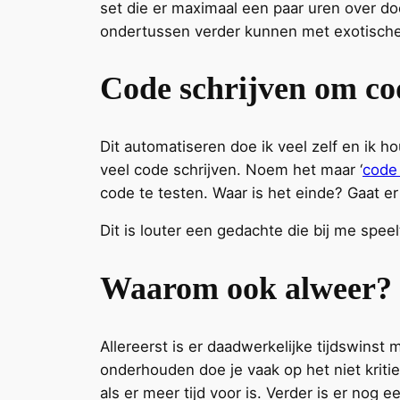
set die er maximaal een paar uren over do
ondertussen verder kunnen met exotische
Code schrijven om cod
Dit automatiseren doe ik veel zelf en ik 
veel code schrijven. Noem het maar ‘
code 
code te testen. Waar is het einde? Gaat e
Dit is louter een gedachte die bij me spee
Waarom ook alweer?
Allereerst is er daadwerkelijke tijdswinst
onderhouden doe je vaak op het niet kritie
als er meer tijd voor is. Verder is er no