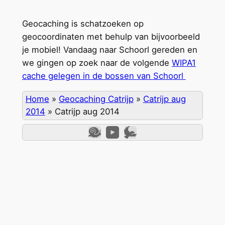
Geocaching is schatzoeken op
geocoordinaten met behulp van bijvoorbeeld
je mobiel! Vandaag naar Schoorl gereden en
we gingen op zoek naar de volgende
WIPA1
cache gelegen in de bossen van Schoorl
Home
»
Geocaching Catrijp
»
Catrijp aug
2014
»
Catrijp aug 2014