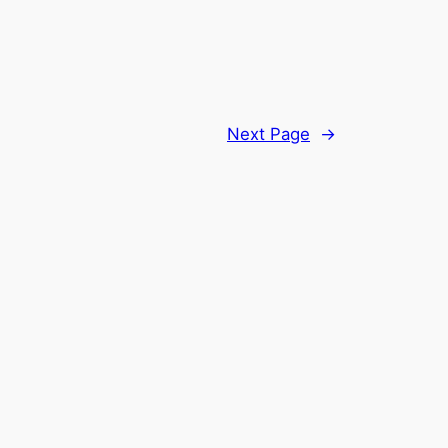
Next Page
→