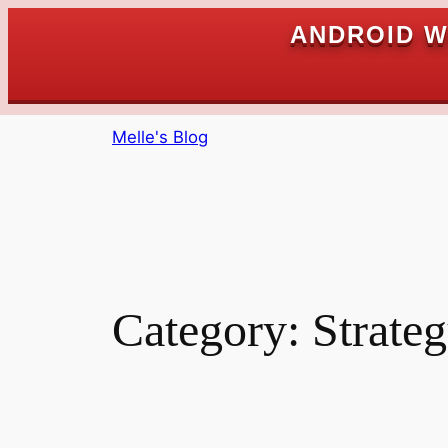
ANDROID W
Skip
Melle's Blog
to
content
Category:
Strate