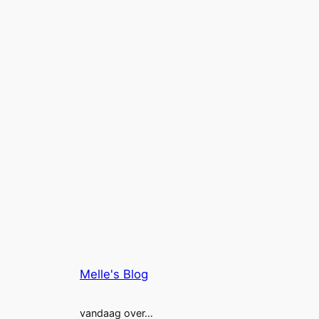
Melle's Blog
vandaag over…