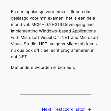
En een applausje voor mezelf. Ik ben dus
geslaagd voor m’n examen, het is een hele
mond vol: MCP – 070-316 Developing and
Implementing Windows-based Applications
with Microsoft Visual C# .NET and Microsoft
Visual Studio .NET. Volgens Microsoft kan ik
nu dus ook officieel echt programmeren in
dot NET
Met andere woorden ik ben een:
Next:
Testcoordinator
→