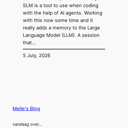
SLM is a tool to use when coding
with the help of AI agents. Working
with this now some time and it
really adds a memory to the Large
Language Model (LLM). A session
that…
5 July, 2026
Melle's Blog
vandaag over…