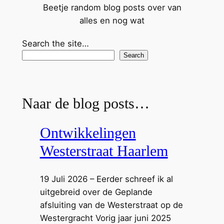
Beetje random blog posts over van
alles en nog wat
Search the site…
Search
Naar de blog posts…
Ontwikkelingen
Westerstraat Haarlem
19 Juli 2026 – Eerder schreef ik al
uitgebreid over de Geplande
afsluiting van de Westerstraat op de
Westergracht Vorig jaar juni 2025