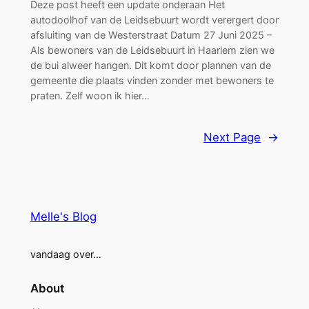
Deze post heeft een update onderaan Het
autodoolhof van de Leidsebuurt wordt verergert door
afsluiting van de Westerstraat Datum 27 Juni 2025 –
Als bewoners van de Leidsebuurt in Haarlem zien we
de bui alweer hangen. Dit komt door plannen van de
gemeente die plaats vinden zonder met bewoners te
praten. Zelf woon ik hier…
Next Page
→
Melle's Blog
vandaag over…
About