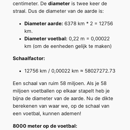
centimeter. De
diameter
is twee keer de
straal. Dus de diameter van de aarde is:
Diameter aarde:
6378 km * 2 = 12756
km.
Diameter voetbal:
0,22 m = 0,00022
km (om de eenheden gelijk te maken)
Schaalfactor:
12756 km / 0,00022 km ≈ 58027272.73
Een schaal van ruim 58 miljoen. Als je 58
miljoen voetballen op elkaar stapelt heb je
bijna de diameter van de aarde. Nu de dikte
berekenen van waar we, op de schaal van
een voetbal, kunnen ademen!
8000 meter op de voetbal: