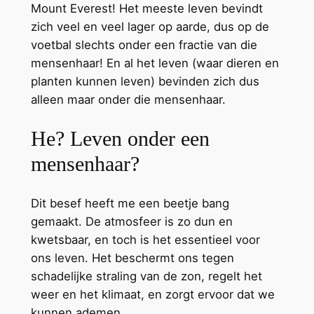
Mount Everest! Het meeste leven bevindt
zich veel en veel lager op aarde, dus op de
voetbal slechts onder een fractie van die
mensenhaar! En al het leven (waar dieren en
planten kunnen leven) bevinden zich dus
alleen maar onder die mensenhaar.
He? Leven onder een
mensenhaar?
Dit besef heeft me een beetje bang
gemaakt. De atmosfeer is zo dun en
kwetsbaar, en toch is het essentieel voor
ons leven. Het beschermt ons tegen
schadelijke straling van de zon, regelt het
weer en het klimaat, en zorgt ervoor dat we
kunnen ademen.