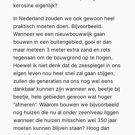
kerosine eigenlijk?
In Nederland zouden we ook gewoon heel
praktisch moeten doen. Bijvoorbeeld.
Wanneer we een nieuwbouwwijk gaan
bouwen in een buitengebied, gooi er dan
maar meteen 3 meter extra zand en rots
tegenaan om de bouwgrond op te hogen.
Hoewel ik niet denk dat de zeespiegel in ons
eigen leven nou heel snel zal gaan stijgen,
zullen de generaties na ons nog wel eens
dankbaar kunnen zijn wanneer we, beetje bij
beetje, hele gebieden gewoon wat hoger
“afmeren”. Waarom bouwen we bijvoorbeeld
nog huizen die nu al
onder
zeeniveau liggen
wanneer die huizen misschien wel 350 jaar
moeten kunnen blijven staan? Hoog dan