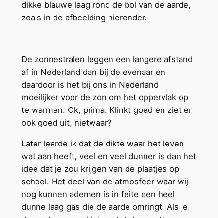
dikke blauwe laag rond de bol van de aarde,
zoals in de afbeelding hieronder.
De zonnestralen leggen een langere afstand
af in Nederland dan bij de evenaar en
daardoor is het bij ons in Nederland
moeilijker voor de zon om het oppervlak op
te warmen. Ok, prima. Klinkt goed en ziet er
ook goed uit, nietwaar?
Later leerde ik dat de dikte waar het leven
wat aan heeft, veel en veel dunner is dan het
idee dat je zou krijgen van de plaatjes op
school. Het deel van de atmosfeer waar wij
nog kunnen ademen is in feite een heel
dunne laag gas die de aarde omringt. Als je