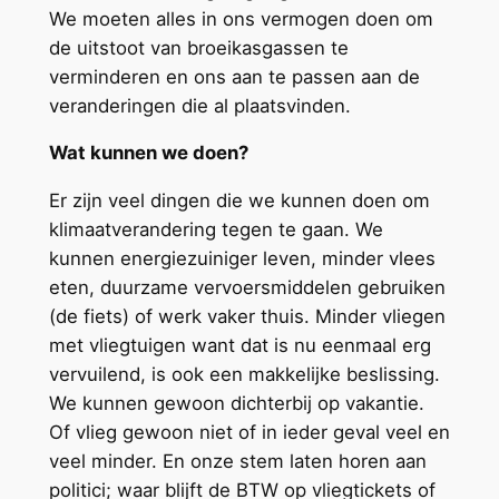
We moeten alles in ons vermogen doen om
de uitstoot van broeikasgassen te
verminderen en ons aan te passen aan de
veranderingen die al plaatsvinden.
Wat kunnen we doen?
Er zijn veel dingen die we kunnen doen om
klimaatverandering tegen te gaan. We
kunnen energiezuiniger leven, minder vlees
eten, duurzame vervoersmiddelen gebruiken
(de fiets) of werk vaker thuis. Minder vliegen
met vliegtuigen want dat is nu eenmaal erg
vervuilend, is ook een makkelijke beslissing.
We kunnen gewoon dichterbij op vakantie.
Of vlieg gewoon niet of in ieder geval veel en
veel minder. En onze stem laten horen aan
politici; waar blijft de BTW op vliegtickets of