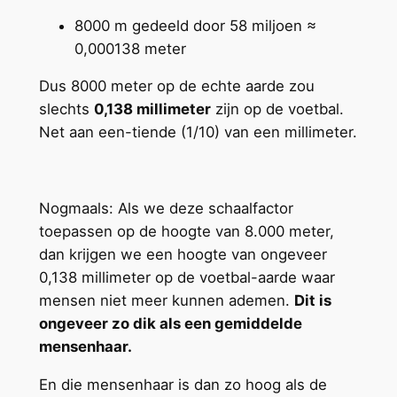
8000 m gedeeld door 58 miljoen ≈
0,000138 meter
Dus 8000 meter op de echte aarde zou
slechts
0,138 millimeter
zijn op de voetbal.
Net aan een-tiende (1/10) van een millimeter.
Nogmaals: Als we deze schaalfactor
toepassen op de hoogte van 8.000 meter,
dan krijgen we een hoogte van ongeveer
0,138 millimeter op de voetbal-aarde waar
mensen niet meer kunnen ademen.
Dit is
ongeveer zo dik als een gemiddelde
mensenhaar.
En die mensenhaar is dan zo hoog als de