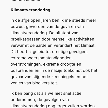
Klimaatverandering
In de afgelopen jaren ben ik me steeds meer
bewust geworden van de gevaren van
klimaatverandering. De uitstoot van
broeikasgassen door menselijke activiteiten
verwarmt de aarde en verandert het klimaat.
Dit heeft al geleid tot ernstige gevolgen,
extreme weersomstandigheden,
overstromingen, extreme droogte en
bosbranden en in de nabije toekomst ook het
gevaar van stijgende zeespiegels en het
verlies van biodiversiteit.
Ik ben bang dat als we niet snel actie
ondernemen, de gevolgen van
klimaatverandering nog erger zullen worden.