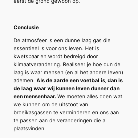
eerst de grond gewoon op.
Conclusie
De atmosfeer is een dunne laag gas die
essentieel is voor ons leven. Het is
kwetsbaar en wordt bedreigd door
klimaatverandering. Realiseer je hoe dun de
laag is waar mensen (en al het andere leven)
ademen.
Als de aarde een voetbal is, dan is
de laag waar wij kunnen leven dunner dan
een mensenhaar.
We moeten alles doen wat
we kunnen om de uitstoot van
broeikasgassen te verminderen en ons aan
te passen aan de veranderingen die al
plaatsvinden.