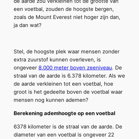
de aarde zou verkleinen tot de grootte van
een voetbal, zouden de hoogste bergen,
zoals de Mount Everest niet hoger zijn dan,
ja dan wat?
Stel, de hoogste plek waar mensen zonder
extra zuurstof kunnen overleven, is
ongeveer
8.000 meter boven zeeniveau
. De
straal van de aarde is 6.378 kilometer. Als we
de aarde verkleinen tot een voetbal, hoe
groot is het gedeelte boven de voetbal waar
mensen nog kunnen ademen?
Berekening ademhoogte op een voetbal
6378 kilometer is de straal van de aarde. De
diameter van een voetbal is ongeveer 22